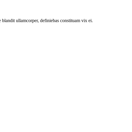
 blandit ullamcorper, definiebas constituam vix ei.