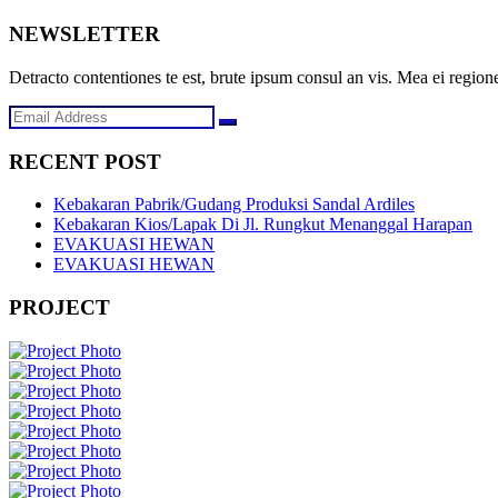
NEWSLETTER
Detracto contentiones te est, brute ipsum consul an vis. Mea ei regione
RECENT POST
Kebakaran Pabrik/Gudang Produksi Sandal Ardiles
Kebakaran Kios/Lapak Di Jl. Rungkut Menanggal Harapan
EVAKUASI HEWAN
EVAKUASI HEWAN
PROJECT