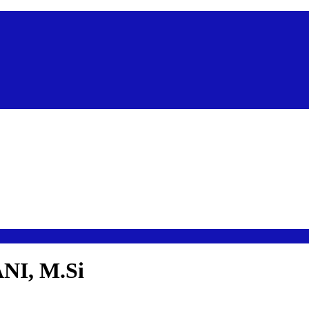
NI, M.Si