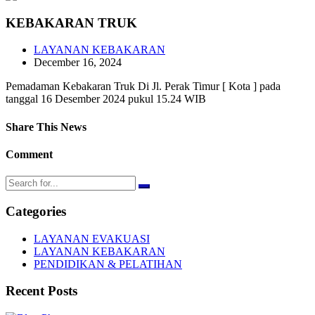
KEBAKARAN TRUK
LAYANAN KEBAKARAN
December 16, 2024
Pemadaman Kebakaran Truk Di Jl. Perak Timur [ Kota ] pada
tanggal 16 Desember 2024 pukul 15.24 WIB
Share This News
Comment
Categories
LAYANAN EVAKUASI
LAYANAN KEBAKARAN
PENDIDIKAN & PELATIHAN
Recent Posts