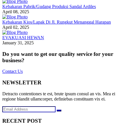
Kebakaran Pabrik/Gudang Produksi Sandal Ardiles
April 08, 2025
Kebakaran Kios/Lapak Di Jl. Rungkut Menanggal Harapan
April 02, 2025
EVAKUASI HEWAN
January 31, 2025
Do you want to get our quality service for your
business?
Contact Us
NEWSLETTER
Detracto contentiones te est, brute ipsum consul an vis. Mea ei
regione blandit ullamcorper, definiebas constituam vix ei.
RECENT POST