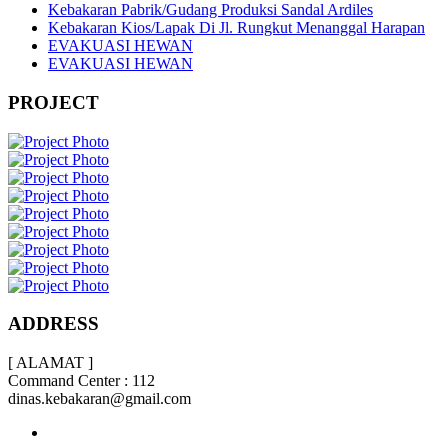
Kebakaran Pabrik/Gudang Produksi Sandal Ardiles
Kebakaran Kios/Lapak Di Jl. Rungkut Menanggal Harapan
EVAKUASI HEWAN
EVAKUASI HEWAN
PROJECT
ADDRESS
[ ALAMAT ]
Command Center : 112
dinas.kebakaran@gmail.com